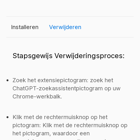
Installeren
Verwijderen
Stapsgewijs Verwijderingsproces:
Zoek het extensiepictogram: zoek het
ChatGPT-zoekassistentpictogram op uw
Chrome-werkbalk.
Klik met de rechtermuisknop op het
pictogram: Klik met de rechtermuisknop op
het pictogram, waardoor een