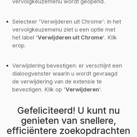
vervolgkeuzemenu wordt geopend.
Selecteer 'Verwijderen uit Chrome': in het
vervolgkeuzemenu ziet u een optie met
het label '
Verwijderen uit Chrome
'. Klik
erop.
Verwijdering bevestigen: er verschijnt een
dialoogvenster waarin u wordt gevraagd
de verwijdering van de extensie te
bevestigen. Klik op '
Verwijderen
'.
Gefeliciteerd! U kunt nu
genieten van snellere,
efficiëntere zoekopdrachten