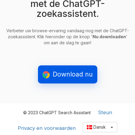
met de ChatGPT-
zoekassistent.
Verbeter uw browse-ervaring vandaag nog met de ChatGPT-
zoekassistent. Klik hieronder op de knop '
Nu downloaden
'
om aan de slag te gaan!
Download nu
Steun
© 2023 ChatGPT Search Assistant
Dansk
Privacy en voorwaarden