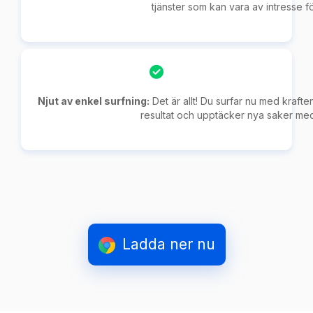
tjänster som kan vara av intresse fö
Njut av enkel surfning:
Det är allt! Du surfar nu med kraften
resultat och upptäcker nya saker med 
Ladda ner nu