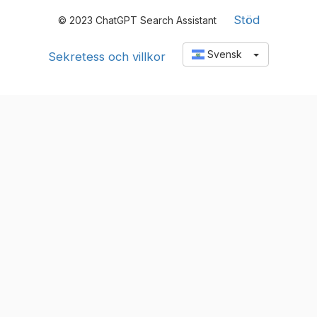
Stöd
© 2023 ChatGPT Search Assistant
Svensk
Sekretess och villkor