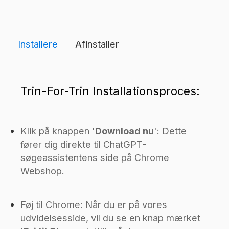
Installere
Afinstaller
Trin-For-Trin Installationsproces:
Klik på knappen '
Download nu
': Dette
fører dig direkte til ChatGPT-
søgeassistentens side på Chrome
Webshop.
Føj til Chrome: Når du er på vores
udvidelsesside, vil du se en knap mærket