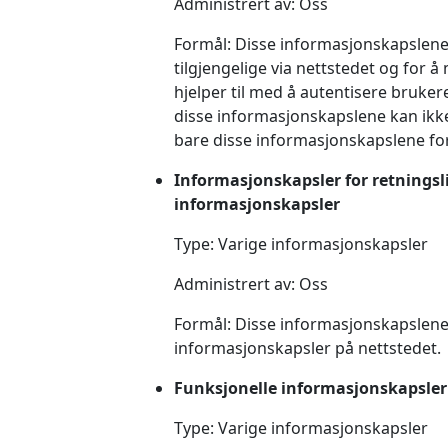
Administrert av: Oss
Formål: Disse informasjonskapslene 
tilgjengelige via nettstedet og for 
hjelper til med å autentisere bruker
disse informasjonskapslene kan ikke
bare disse informasjonskapslene for 
Informasjonskapsler for retningsl
informasjonskapsler
Type: Varige informasjonskapsler
Administrert av: Oss
Formål: Disse informasjonskapslene 
informasjonskapsler på nettstedet.
Funksjonelle informasjonskapsler
Type: Varige informasjonskapsler