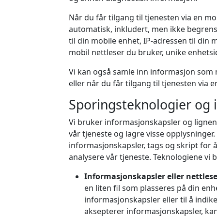
Når du får tilgang til tjenesten via en m
automatisk, inkludert, men ikke begrense
til din mobile enhet, IP-adressen til din
mobil nettleser du bruker, unike enhets
Vi kan også samle inn informasjon som n
eller når du får tilgang til tjenesten via 
Sporingsteknologier og 
Vi bruker informasjonskapsler og lignen
vår tjeneste og lagre visse opplysninge
informasjonskapsler, tags og skript for
analysere vår tjeneste. Teknologiene vi 
Informasjonskapsler eller nettles
en liten fil som plasseres på din enhe
informasjonskapsler eller til å indi
aksepterer informasjonskapsler, kan