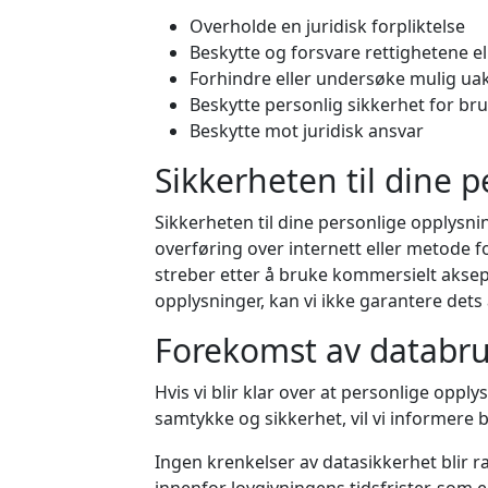
Overholde en juridisk forpliktelse
Beskytte og forsvare rettighetene e
Forhindre eller undersøke mulig ua
Beskytte personlig sikkerhet for bru
Beskytte mot juridisk ansvar
Sikkerheten til dine 
Sikkerheten til dine personlige opplysni
overføring over internett eller metode fo
streber etter å bruke kommersielt aksep
opplysninger, kan vi ikke garantere dets
Forekomst av databr
Hvis vi blir klar over at personlige opply
samtykke og sikkerhet, vil vi informere 
Ingen krenkelser av datasikkerhet blir ra