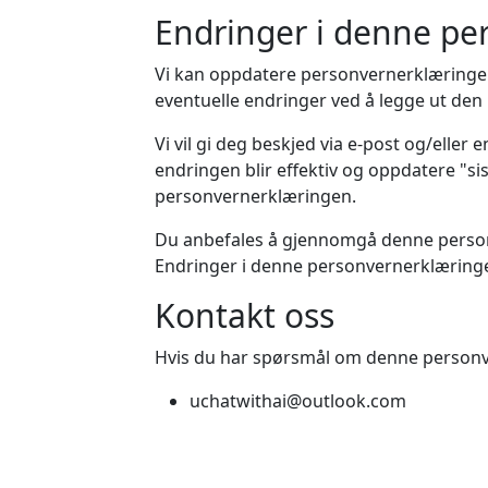
Endringer i denne pe
Vi kan oppdatere personvernerklæringen v
eventuelle endringer ved å legge ut de
Vi vil gi deg beskjed via e-post og/elle
endringen blir effektiv og oppdatere "si
personvernerklæringen.
Du anbefales å gjennomgå denne personv
Endringer i denne personvernerklæringen
Kontakt oss
Hvis du har spørsmål om denne personv
uchatwithai@outlook.com