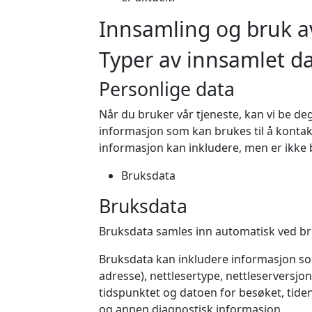
Innsamling og bruk a
Typer av innsamlet d
Personlige data
Når du bruker vår tjeneste, kan vi be deg
informasjon som kan brukes til å kontakte
informasjon kan inkludere, men er ikke b
Bruksdata
Bruksdata
Bruksdata samles inn automatisk ved br
Bruksdata kan inkludere informasjon som
adresse), nettlesertype, nettleserversjo
tidspunktet og datoen for besøket, tiden
og annen diagnostisk informasjon.