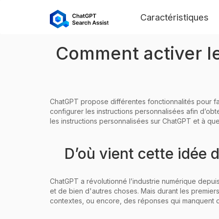
Caractéristiques
Comment activer le
ChatGPT propose différentes fonctionnalités pour facil
configurer les instructions personnalisées afin d’o
les instructions personnalisées sur ChatGPT et à que
D’où vient cette idée 
ChatGPT a révolutionné l’industrie numérique depuis
et de bien d'autres choses. Mais durant les premier
contextes, ou encore, des réponses qui manquent de