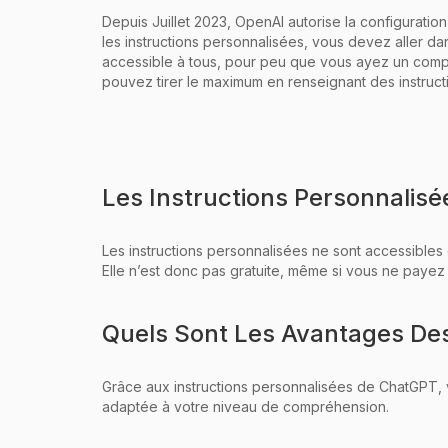
Depuis Juillet 2023, OpenAI autorise la configuratio
les instructions personnalisées, vous devez aller da
accessible à tous, pour peu que vous ayez un compt
pouvez tirer le maximum en renseignant des instruct
Les Instructions Personnalis
Les instructions personnalisées ne sont accessibles 
Elle n’est donc pas gratuite, même si vous ne payez
Quels Sont Les Avantages Des
Grâce aux instructions personnalisées de ChatGPT, 
adaptée à votre niveau de compréhension.