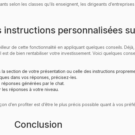
ants selon les classes qu’ils enseignent, les dirigeants d’entreprises
es instructions personnalisées 
lleur de cette fonctionnalité en appliquant quelques conseils. Déjà,
l est de bien rentabiliser votre investissement. Voici quelques conse
 la section de votre présentation ou celle des instructions propreme
ques dans vos réponses, précisez-les.
s réponses générées par le chat.
 les réponses à votre niveau.
 façon d’en profiter est d’être le plus précis possible quant à vos pré
Conclusion