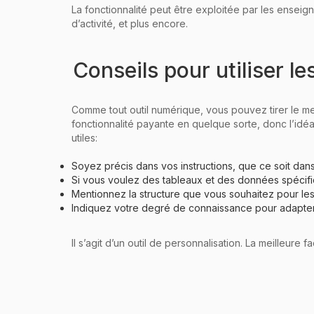
La fonctionnalité peut être exploitée par les enseign
d’activité, et plus encore.
Conseils pour utiliser l
Comme tout outil numérique, vous pouvez tirer le mei
fonctionnalité payante en quelque sorte, donc l’idéa
utiles:
Soyez précis dans vos instructions, que ce soit dans
Si vous voulez des tableaux et des données spécifi
Mentionnez la structure que vous souhaitez pour le
Indiquez votre degré de connaissance pour adapter
Il s’agit d’un outil de personnalisation. La meilleure